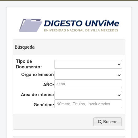
Búsqueda
Tipo de
Documento:
Órgano Emisor:
AÑO:
Área de interés:
Genérico:
Buscar