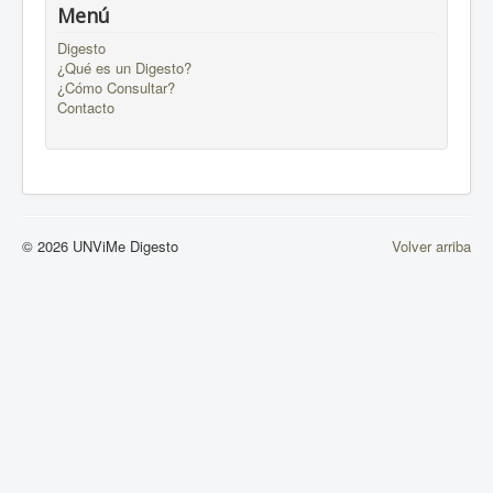
Menú
Digesto
¿Qué es un Digesto?
¿Cómo Consultar?
Contacto
© 2026 UNViMe Digesto
Volver arriba