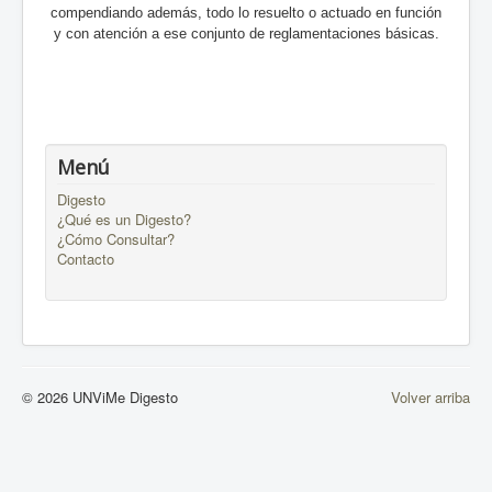
compendiando además, todo lo resuelto o actuado en función
y con atención a ese conjunto de reglamentaciones básicas.
Menú
Digesto
¿Qué es un Digesto?
¿Cómo Consultar?
Contacto
© 2026 UNViMe Digesto
Volver arriba