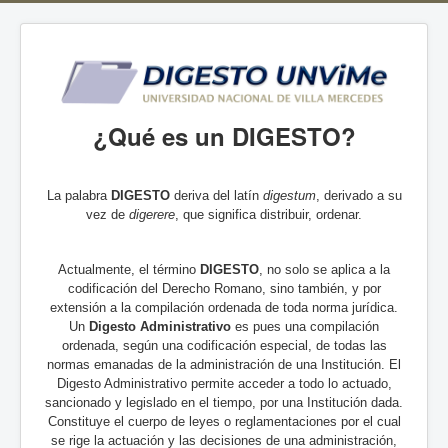
¿Qué es un DIGESTO?
La palabra
DIGESTO
deriva del latín
digestum
, derivado a su
vez de
digerere
, que significa distribuir, ordenar.
Actualmente, el término
DIGESTO
, no solo se aplica a la
codificación del Derecho Romano, sino también, y por
extensión a la compilación ordenada de toda norma jurídica.
Un
Digesto Administrativo
es pues una compilación
ordenada, según una codificación especial, de todas las
normas emanadas de la administración de una Institución. El
Digesto Administrativo permite acceder a todo lo actuado,
sancionado y legislado en el tiempo, por una Institución dada.
Constituye el cuerpo de leyes o reglamentaciones por el cual
se rige la actuación y las decisiones de una administración,